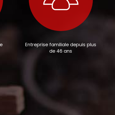
ce
Entreprise familiale depuis plus
de 46 ans