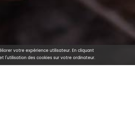
liorer votre expérience utilisateur. En cliquant
 et l'utilisation des cookies sur votre ordinateur.