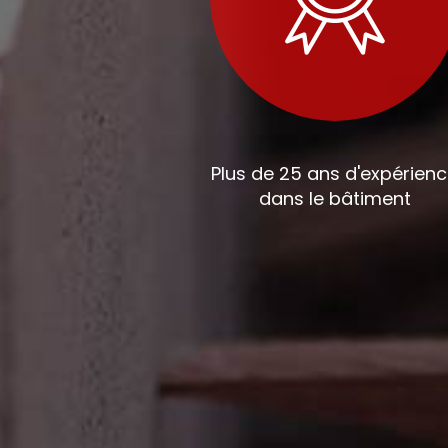
Plus de 25 ans d'expérien
dans le bâtiment