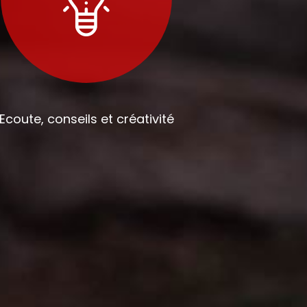
Ecoute, conseils et créativité