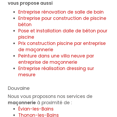
vous propose aussi
Entreprise rénovation de salle de bain
Entreprise pour construction de piscine
béton
Pose et installation dalle de béton pour
piscine
Prix construction piscine par entreprise
de maçonnerie
Peinture dans une villa neuve par
entreprise de maçonnerie
Entreprise réalisation dressing sur
mesure
Douvaine
Nous vous proposons nos services de
maçonnerie
à proximité de :
Évian-les-Bains
Thonon-les-Bains