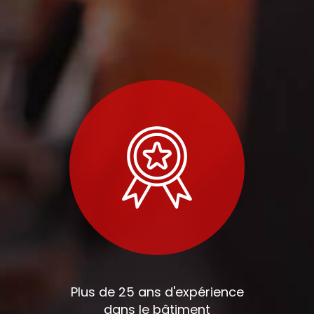
Plus de 25 ans d'expérience
dans le bâtiment