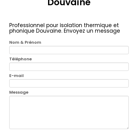
Douvaine
Professionnel pour isolation thermique et
phonique Douvaine.
Envoyez un message
Nom & Prénom
Téléphone
E-mail
Message