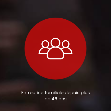
Entreprise familiale depuis plus
de 46 ans