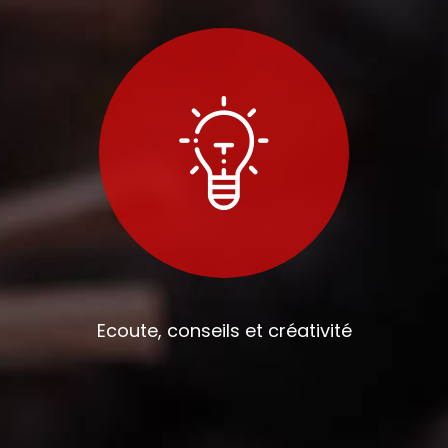
Ecoute, conseils et créativité