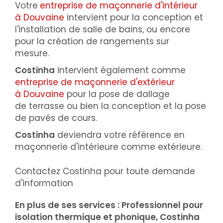
Votre
entreprise de maçonnerie d'intérieur
à Douvaine
intervient pour la conception et
l'installation de salle de bains, ou encore
pour la création de rangements sur
mesure.
Costinha
intervient également comme
entreprise de maçonnerie d'extérieur
à Douvaine
pour la pose de dallage
de terrasse ou bien la conception et la pose
de pavés de cours.
Costinha
deviendra votre référence en
maçonnerie d'intérieure comme extérieure.
Contactez Costinha pour toute demande
d'information
En plus de ses services :
Professionnel pour
isolation thermique et phonique
, Costinha