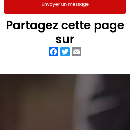
Envoyer un message
Partagez cette page
sur
Facebook
Twitter
Email